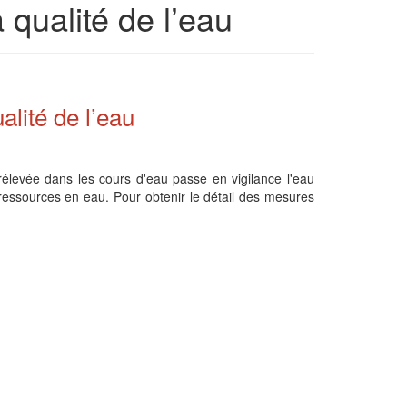
qualité de l’eau
lité de l’eau
élevée dans les cours d'eau passe en vigilance l'eau
ressources en eau. Pour obtenir le détail des mesures