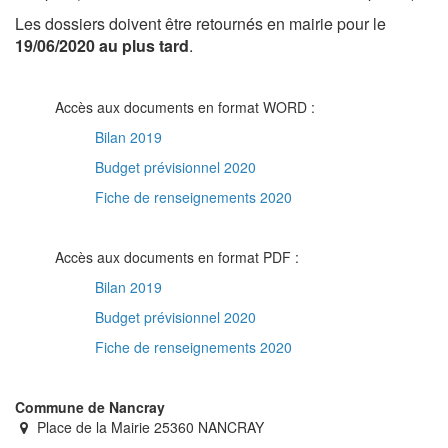
Les dossiers doivent être retournés en mairie pour le
19/06/2020 au plus tard
.
Accès aux documents en format WORD :
Bilan 2019
Budget prévisionnel 2020
Fiche de renseignements 2020
Accès aux documents en format PDF :
Bilan 2019
Budget prévisionnel 2020
Fiche de renseignements 2020
Commune de Nancray
Place de la Mairie 25360 NANCRAY