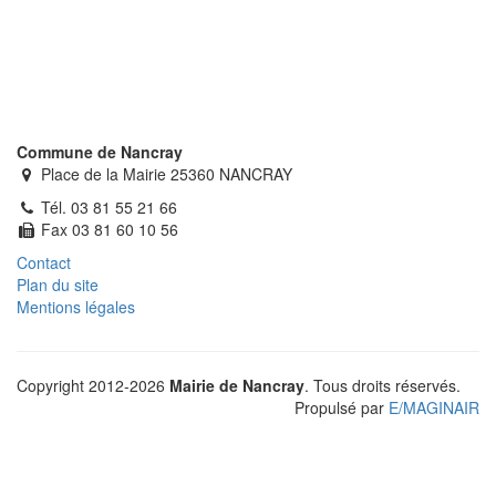
Commune de Nancray
Place de la Mairie 25360 NANCRAY
Tél. 03 81 55 21 66
Fax 03 81 60 10 56
Contact
Plan du site
Mentions légales
Copyright 2012-2026
Mairie de Nancray
. Tous droits réservés.
Propulsé par
E
/
MAGINAIR