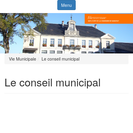
Menu
Vie Municipale
Le conseil municipal
Le conseil municipal