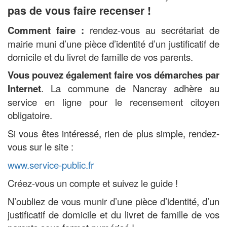
pas de vous faire recenser !
Comment faire :
rendez-vous au secrétariat de
mairie muni d’une pièce d’identité d’un justificatif de
domicile et du livret de famille de vos parents.
Vous pouvez également faire vos démarches par
Internet
. La commune de Nancray adhère au
service en ligne pour le recensement citoyen
obligatoire.
Si vous êtes intéressé, rien de plus simple, rendez-
vous sur le site :
www.service-public.fr
Créez-vous un compte et suivez le guide !
N’oubliez de vous munir d’une pièce d’identité, d’un
justificatif de domicile et du livret de famille de vos