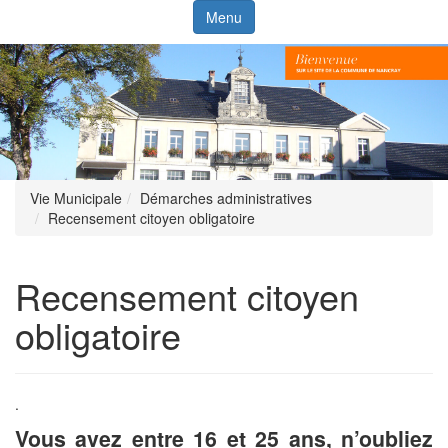
Menu
Vie Municipale
Démarches administratives
Recensement citoyen obligatoire
Recensement citoyen
obligatoire
.
Vous avez entre 16 et 25 ans, n’oubliez