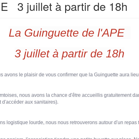
E 3 juillet à partir de 18h
La Guinguette de l'APE
3 juillet à partir de 18h
 avons le plaisir de vous confirmer que la Guinguette aura lieu le
oises, nous avons la chance d'être accueillis gratuitement da
 d'accéder aux sanitaires).
ns logistique lourde, nous nous retrouverons autour d'un repas 