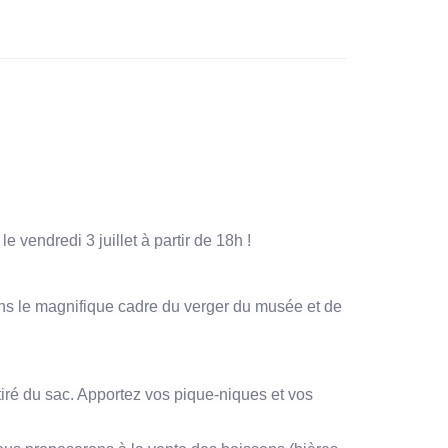
 vendredi 3 juillet à partir de 18h !
ns le magnifique cadre du verger du musée et de
tiré du sac. Apportez vos pique-niques et vos