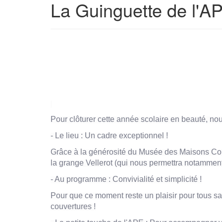
La Guinguette de l'AP
Pour clôturer cette année scolaire en beauté, nous
- Le lieu : Un cadre exceptionnel !
Grâce à la générosité du Musée des Maisons Comt
la grange Vellerot (qui nous permettra notamment
- Au programme : Convivialité et simplicité !
Pour que ce moment reste un plaisir pour tous sa
couvertures !