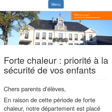
Menu
Forte chaleur : priorité à la
sécurité de vos enfants
Chers parents d’élèves,
En raison de cette période de forte
chaleur, notre département est placé