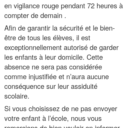
en vigilance rouge pendant 72 heures à
compter de demain .
Afin de garantir la sécurité et le bien-
être de tous les élèves, il est
exceptionnellement autorisé de garder
les enfants à leur domicile. Cette
absence ne sera pas considérée
comme injustifiée et n’aura aucune
conséquence sur leur assiduité
scolaire.
Si vous choisissez de ne pas envoyer
votre enfant à l’école, nous vous
remercions de bien vouloir en informer