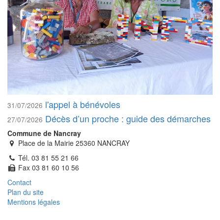
l'appel à bénévoles
31/07/2026
Décès d’un proche : guide des démarches
27/07/2026
Commune de Nancray
Place de la Mairie 25360 NANCRAY
Tél. 03 81 55 21 66
Fax 03 81 60 10 56
Contact
Plan du site
Mentions légales