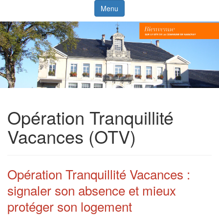
Menu
Opération Tranquillité
Vacances (OTV)
Opération Tranquillité Vacances :
signaler son absence et mieux
protéger son logement