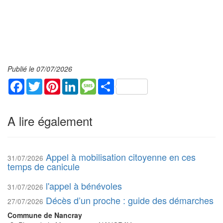
Publié le 07/07/2026
Facebook
Twitter
Pinterest
LinkedIn
Message
Share
A lire également
Appel à mobilisation citoyenne en ces
31/07/2026
temps de canicule
l'appel à bénévoles
31/07/2026
Décès d’un proche : guide des démarches
27/07/2026
Commune de Nancray