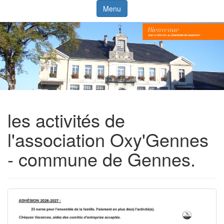
Menu
les activités de
l'association Oxy'Gennes
- commune de Gennes.