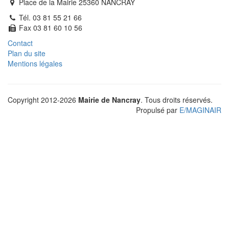
Place de la Mairie 25360 NANCRAY
Tél. 03 81 55 21 66
Fax 03 81 60 10 56
Contact
Plan du site
Mentions légales
Copyright 2012-2026
Mairie de Nancray
. Tous droits réservés.
Propulsé par
E
/
MAGINAIR