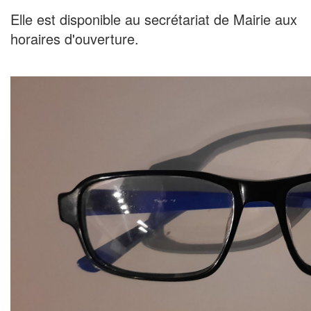
Elle est disponible au secrétariat de Mairie aux
horaires d'ouverture.