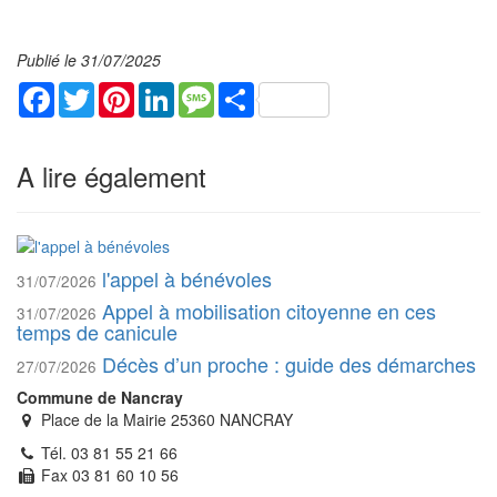
Publié le 31/07/2025
Facebook
Twitter
Pinterest
LinkedIn
Message
Share
A lire également
l'appel à bénévoles
31/07/2026
Appel à mobilisation citoyenne en ces
31/07/2026
temps de canicule
Décès d’un proche : guide des démarches
27/07/2026
Commune de Nancray
Place de la Mairie 25360 NANCRAY
Tél. 03 81 55 21 66
Fax 03 81 60 10 56