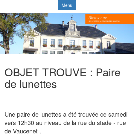
Menu
OBJET TROUVE : Paire
de lunettes
Une paire de lunettes a été trouvée ce samedi
vers 12h30 au niveau de la rue du stade - rue
de Vaucenet .