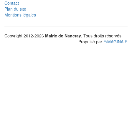
Contact
Plan du site
Mentions légales
Copyright 2012-2026
Mairie de Nancray
. Tous droits réservés.
Propulsé par
E
/
MAGINAIR